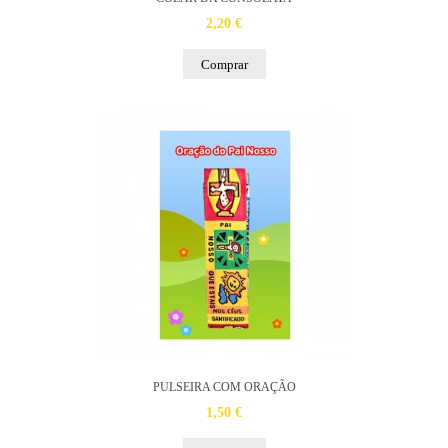
2,20 €
Comprar
PULSEIRA COM ORAÇÃO
1,50 €