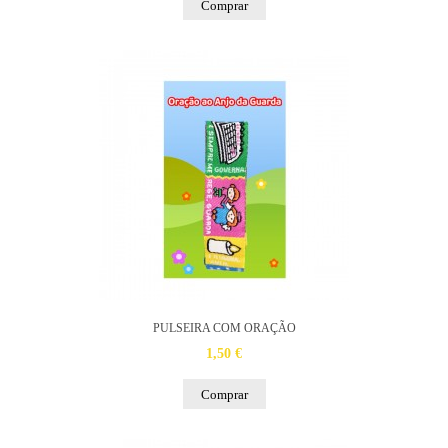
Comprar
PULSEIRA COM ORAÇÃO
1,50 €
Comprar