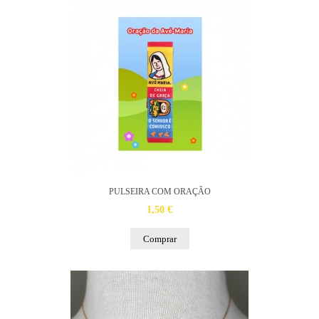
PULSEIRA COM ORAÇÃO
1,50 €
Comprar