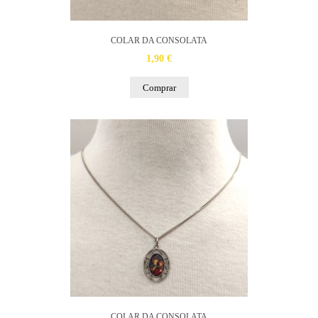
COLAR DA CONSOLATA
1,90 €
Comprar
COLAR DA CONSOLATA