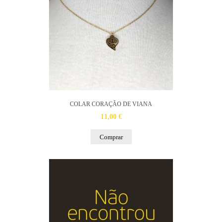
COLAR CORAÇÃO DE VIANA
11,00 €
Comprar