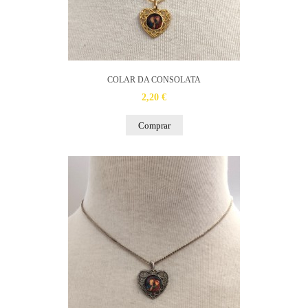
COLAR DA CONSOLATA
2,20 €
Comprar