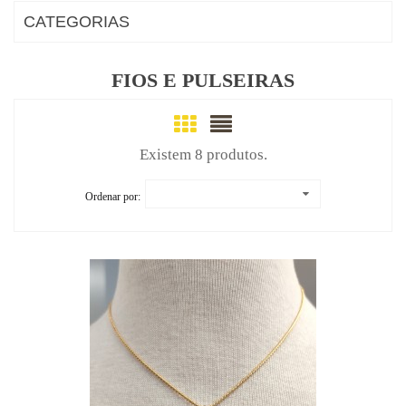
CATEGORIAS
FIOS E PULSEIRAS
Existem 8 produtos.
Ordenar por: