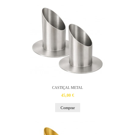
CASTIÇAL METAL
45,00 €
Comprar