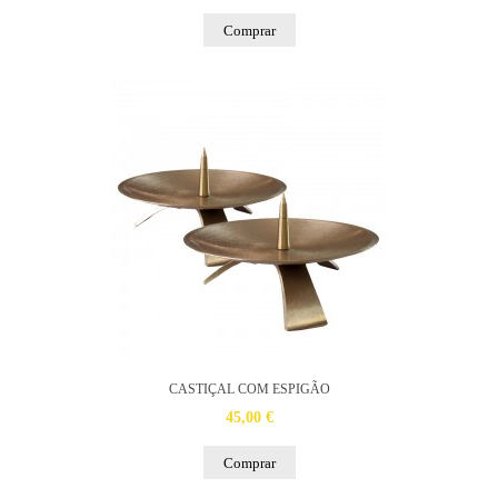
Comprar
CASTIÇAL COM ESPIGÃO
45,00 €
Comprar