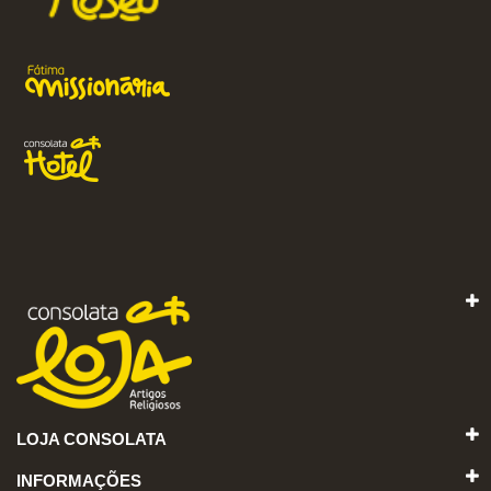
LOJA CONSOLATA
INFORMAÇÕES