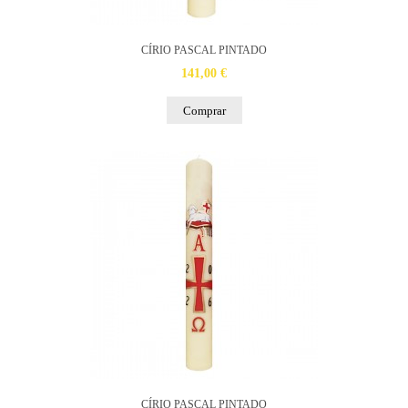
CÍRIO PASCAL PINTADO
141,00 €
Comprar
CÍRIO PASCAL PINTADO