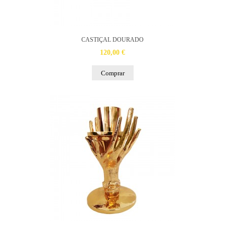
CASTIÇAL DOURADO
120,00 €
Comprar