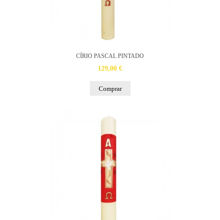
CÍRIO PASCAL PINTADO
129,00 €
Comprar