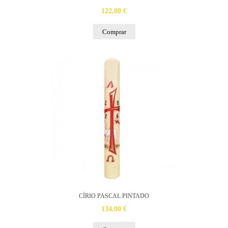
122,00 €
Comprar
CÍRIO PASCAL PINTADO
134,00 €