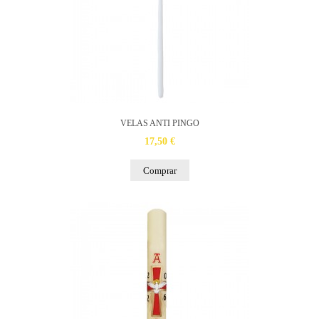
VELAS ANTI PINGO
17,50 €
Comprar