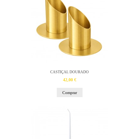
CASTIÇAL DOURADO
42,00 €
Comprar