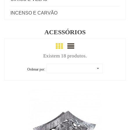
INCENSO E CARVÃO
ACESSÓRIOS
Existem 18 produtos.
Ordenar por: