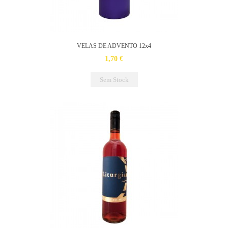
VELAS DE ADVENTO 12x4
1,70 €
Sem Stock