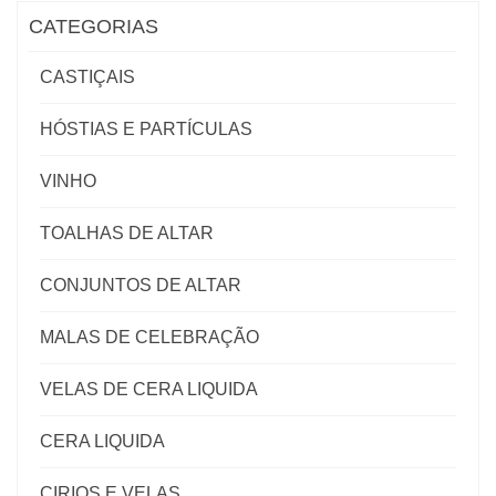
CATEGORIAS
CASTIÇAIS
HÓSTIAS E PARTÍCULAS
VINHO
TOALHAS DE ALTAR
CONJUNTOS DE ALTAR
MALAS DE CELEBRAÇÃO
VELAS DE CERA LIQUIDA
CERA LIQUIDA
CIRIOS E VELAS