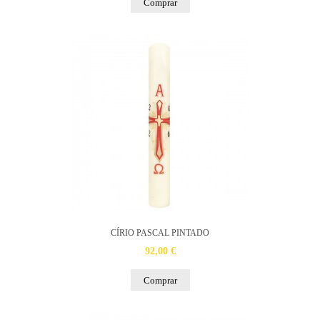
Comprar
CÍRIO PASCAL PINTADO
92,00 €
Comprar