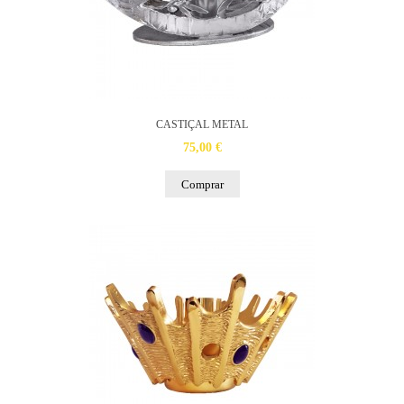
CASTIÇAL METAL
75,00 €
Comprar