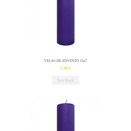
VELAS DE ADVENTO 15x7
5,90 €
Sem Stock