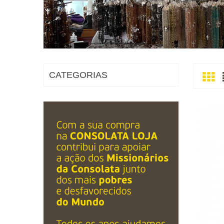
CATEGORIAS