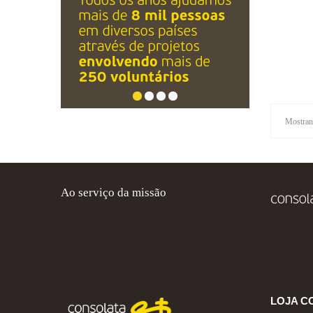
Mostrand
Ao serviço da missão
LOJA C