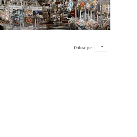
Ordenar por: