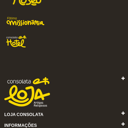
LOJA CONSOLATA
INFORMAÇÕES