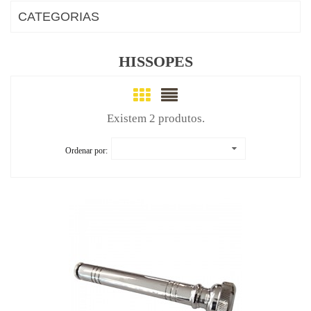
CATEGORIAS
HISSOPES
Existem 2 produtos.
Ordenar por: