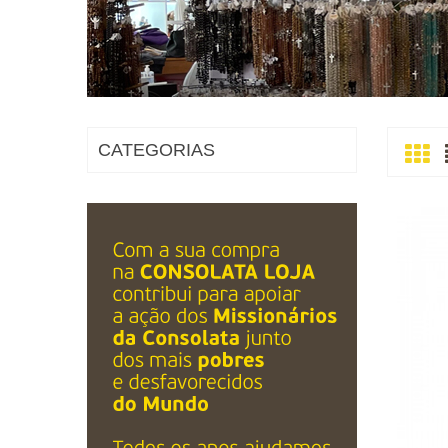
CATEGORIAS