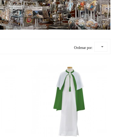
Ordenar por: