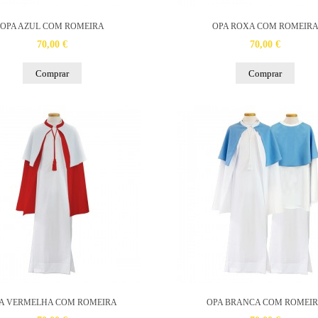
OPA AZUL COM ROMEIRA
OPA ROXA COM ROMEIR
70,00 €
70,00 €
Comprar
Comprar
A VERMELHA COM ROMEIRA
OPA BRANCA COM ROMEI