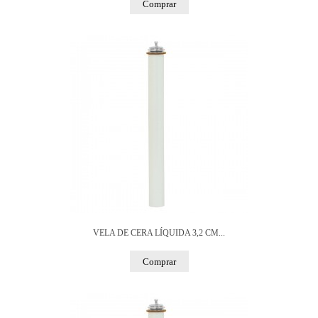
Comprar
VELA DE CERA LÍQUIDA 3,2 CM...
Comprar