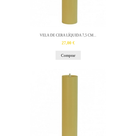
VELA DE CERA LÍQUIDA 7,5 CM...
27,00 €
Comprar