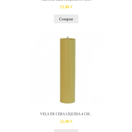
23,00 €
Comprar
VELA DE CERA LÍQUIDA 4 CM...
22,00 €