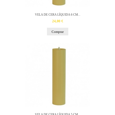
VELA DE CERA LÍQUIDA 6 CM...
24,00 €
Comprar
VELA DE CERA LÍQUIDA 5 CM...