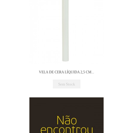
VELA DE CERA LÍQUIDA 2,5 CM...
Sem Stock