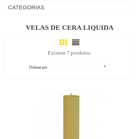
CATEGORIAS
VELAS DE CERA LIQUIDA
Existem 7 produtos.
Ordenar por: