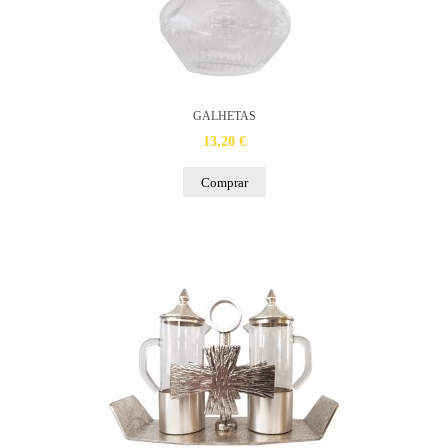
GALHETAS
13,20 €
Comprar