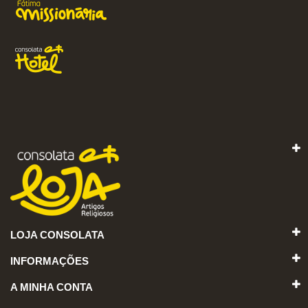
LOJA CONSOLATA
INFORMAÇÕES
A MINHA CONTA