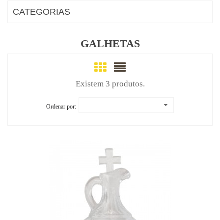
CATEGORIAS
GALHETAS
Existem 3 produtos.
Ordenar por: