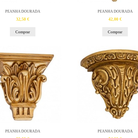
PEANHA DOURADA
PEANHA DOURADA
32,50 €
42,00 €
Comprar
Comprar
PEANHA DOURADA
PEANHA DOURADA