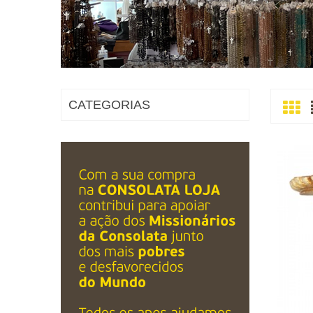
CATEGORIAS