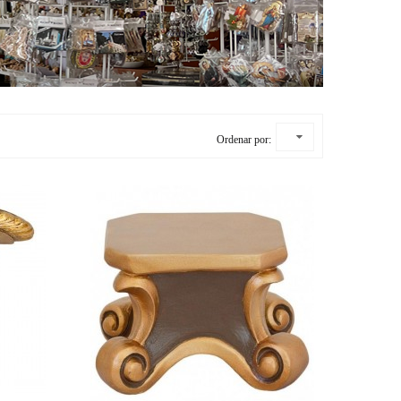
Ordenar por: