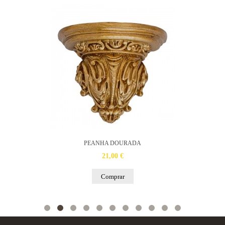
PEANHA DOURADA
21,00 €
Comprar