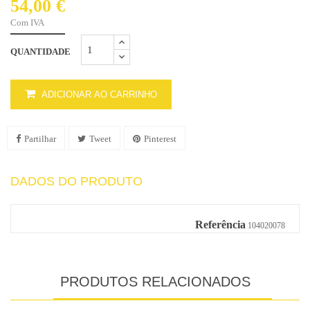
54,00 €
Com IVA
QUANTIDADE
ADICIONAR AO CARRINHO
Partilhar
Tweet
Pinterest
DADOS DO PRODUTO
Referência
104020078
PRODUTOS RELACIONADOS