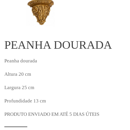
PEANHA DOURADA
Peanha dourada
Altura 20 cm
Largura 25 cm
Profundidade 13 cm
PRODUTO ENVIADO EM ATÉ 5 DIAS ÚTEIS