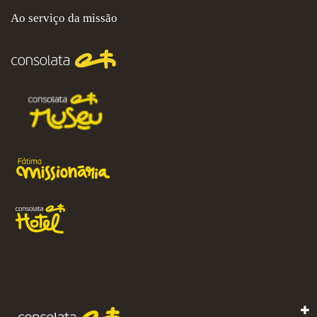
Ao serviço da missão