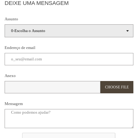
DEIXE UMA MENSAGEM
Assunto
Endereço de email
Anexo
CHOOSE FILE
Mensagem