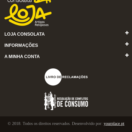
LOJA CONSOLATA
INFORMAÇÕES
A MINHA CONTA
© 2018. Todos os direitos reservados. Desenvolvido por:
yourplace.pt