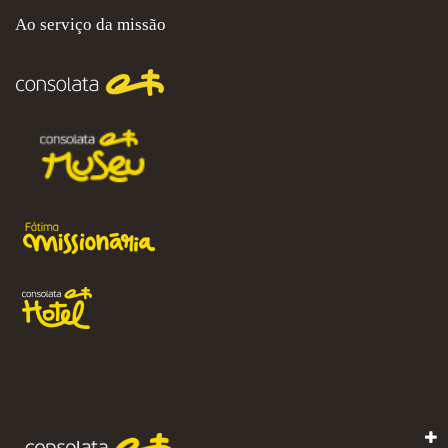
Ao serviço da missão