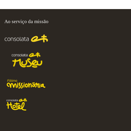
Ao serviço da missão