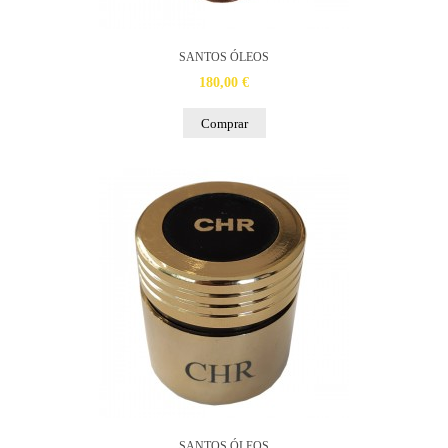
SANTOS ÓLEOS
180,00 €
Comprar
SANTOS ÓLEOS