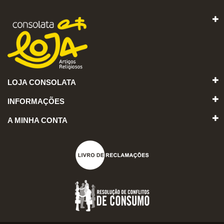
LOJA CONSOLATA
INFORMAÇÕES
A MINHA CONTA