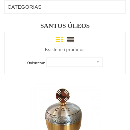
CATEGORIAS
SANTOS ÓLEOS
Existem 6 produtos.
Ordenar por: