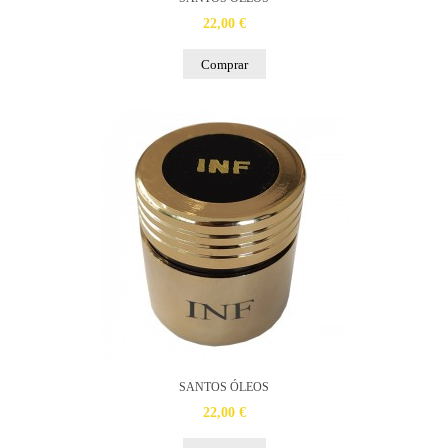
22,00 €
Comprar
SANTOS ÓLEOS
22,00 €