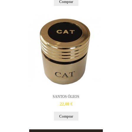
Comprar
SANTOS ÓLEOS
22,00 €
Comprar