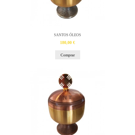
SANTOS ÓLEOS
180,00 €
Comprar