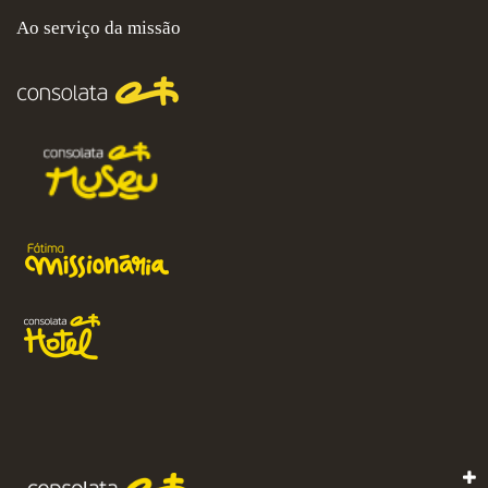
Ao serviço da missão