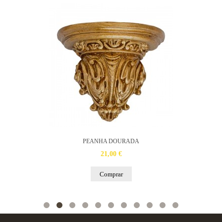
PEANHA DOURADA
21,00 €
Comprar