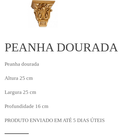
PEANHA DOURADA
Peanha dourada
Altura 25 cm
Largura 25 cm
Profundidade 16 cm
PRODUTO ENVIADO EM ATÉ 5 DIAS ÚTEIS