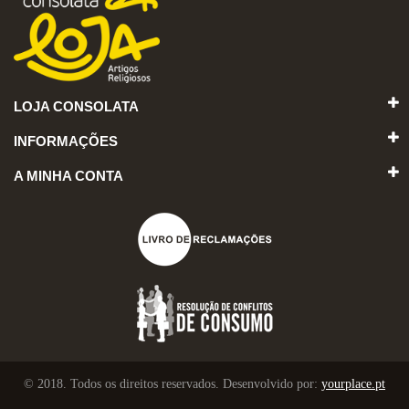
LOJA CONSOLATA
INFORMAÇÕES
A MINHA CONTA
© 2018. Todos os direitos reservados. Desenvolvido por:
yourplace.pt