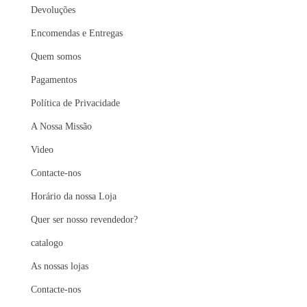
Devoluções
Encomendas e Entregas
Quem somos
Pagamentos
Política de Privacidade
A Nossa Missão
Video
Contacte-nos
Horário da nossa Loja
Quer ser nosso revendedor?
catalogo
As nossas lojas
Contacte-nos