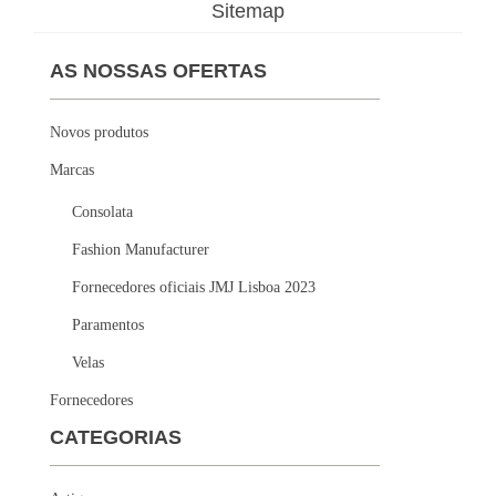
Sitemap
AS NOSSAS OFERTAS
Novos produtos
Marcas
Consolata
Fashion Manufacturer
Fornecedores oficiais JMJ Lisboa 2023
Paramentos
Velas
Fornecedores
CATEGORIAS