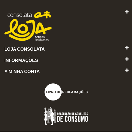
LOJA CONSOLATA
INFORMAÇÕES
A MINHA CONTA