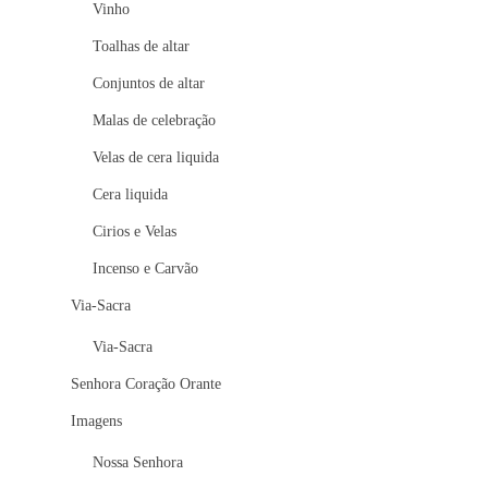
Vinho
Toalhas de altar
Conjuntos de altar
Malas de celebração
Velas de cera liquida
Cera liquida
Cirios e Velas
Incenso e Carvão
Via-Sacra
Via-Sacra
Senhora Coração Orante
Imagens
Nossa Senhora