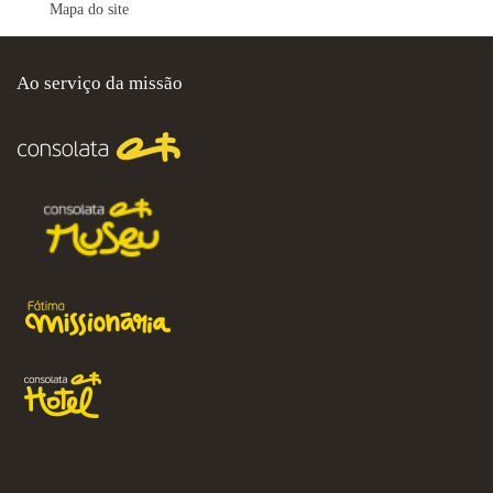
Mapa do site
Ao serviço da missão