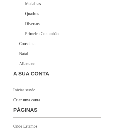
Medalhas
Quadros
Diversos
Primeira Comunhão
Consolata
Natal
Allamano
A SUA CONTA
Iniciar sessão
Criar uma conta
PÁGINAS
Onde Estamos