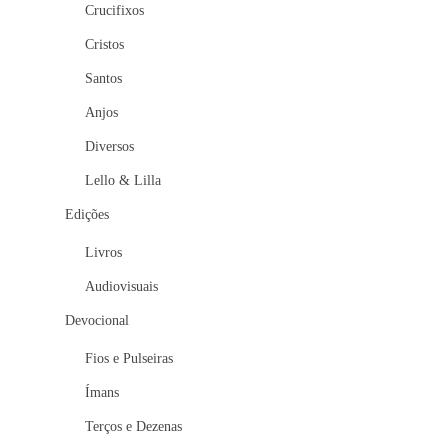
Crucifixos
Cristos
Santos
Anjos
Diversos
Lello & Lilla
Edições
Livros
Audiovisuais
Devocional
Fios e Pulseiras
Ímans
Terços e Dezenas