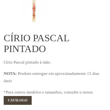
CÍRIO PASCAL
PINTADO
Círio Pascal pintado à mão.
NOTA:
Produto entregue em aproximadamente 15 dias
úteis
*Para outros modelos e tamanhos, consulte o nosso
.
CATÁLOGO