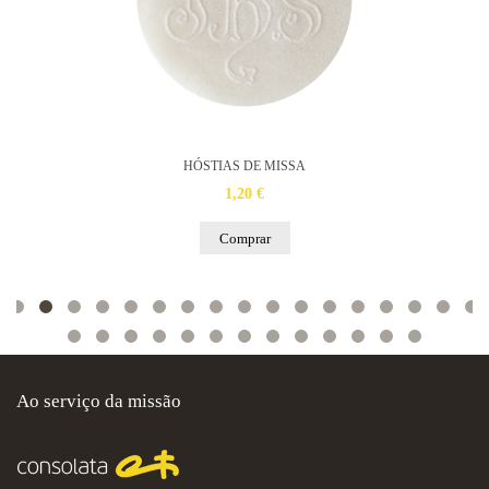
HÓSTIAS DE MISSA
1,20 €
Comprar
Ao serviço da missão