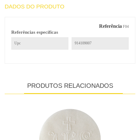
DADOS DO PRODUTO
Referência
F04
Referências específicas
Upc
914109007
PRODUTOS RELACIONADOS