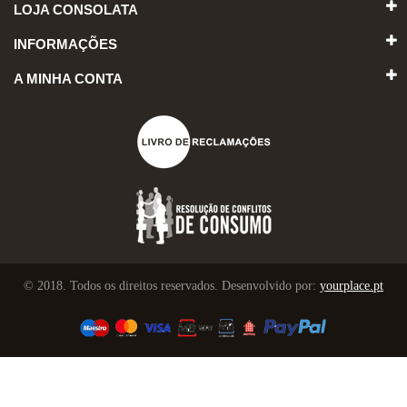
LOJA CONSOLATA
INFORMAÇÕES
A MINHA CONTA
© 2018. Todos os direitos reservados. Desenvolvido por:
yourplace.pt