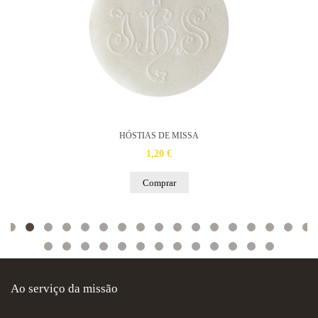
HÓSTIAS DE MISSA
1,20 €
Comprar
Ao serviço da missão