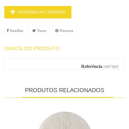
ADICIONAR AO CARRINHO
Partilhar
Tweet
Pinterest
DADOS DO PRODUTO
Referência
120171025
PRODUTOS RELACIONADOS