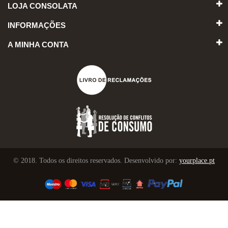
LOJA CONSOLATA
INFORMAÇÕES
A MINHA CONTA
© 2018. Todos os direitos reservados. Desenvolvido por:
yourplace.pt