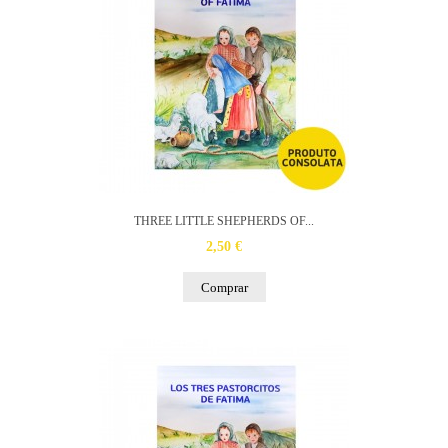
THREE LITTLE SHEPHERDS OF...
2,50 €
Comprar