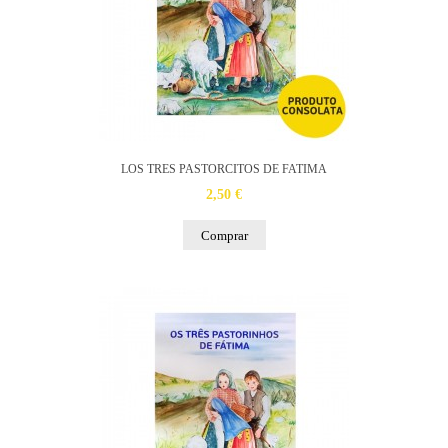
LOS TRES PASTORCITOS DE FATIMA
2,50 €
Comprar