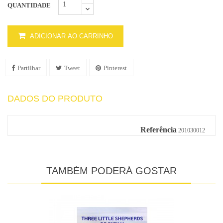
QUANTIDADE
ADICIONAR AO CARRINHO
Partilhar
Tweet
Pinterest
DADOS DO PRODUTO
Referência
201030012
TAMBÉM PODERÁ GOSTAR