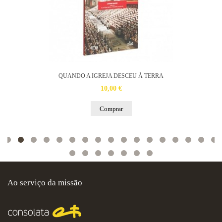
QUANDO A IGREJA DESCEU À TERRA
10,00 €
Comprar
Ao serviço da missão