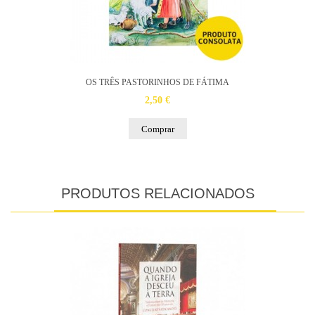
OS TRÊS PASTORINHOS DE FÁTIMA
2,50 €
Comprar
PRODUTOS RELACIONADOS