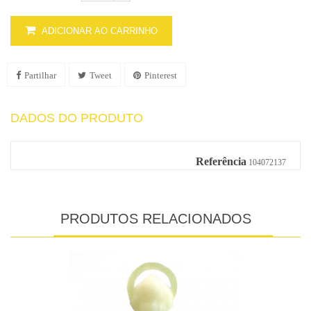
ADICIONAR AO CARRINHO
Partilhar
Tweet
Pinterest
DADOS DO PRODUTO
Referência
104072137
PRODUTOS RELACIONADOS