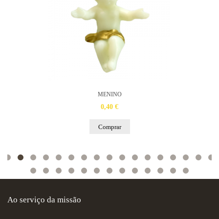
MENINO
0,40 €
Comprar
Ao serviço da missão