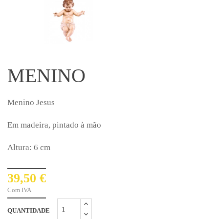
MENINO
Menino Jesus
Em madeira, pintado à mão
Altura: 6 cm
39,50 €
Com IVA
QUANTIDADE