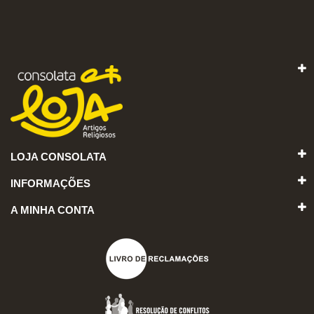
LOJA CONSOLATA
INFORMAÇÕES
A MINHA CONTA