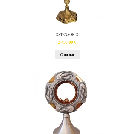
OSTENSÓRIO
2 436,00 €
Comprar