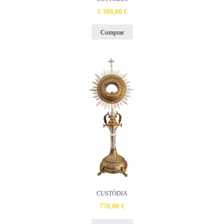
1 380,00 €
Comprar
CUSTÓDIA
770,00 €