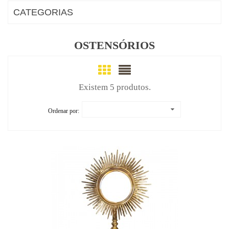
CATEGORIAS
OSTENSÓRIOS
Existem 5 produtos.
Ordenar por: