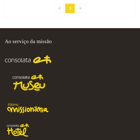
1
Ao serviço da missão