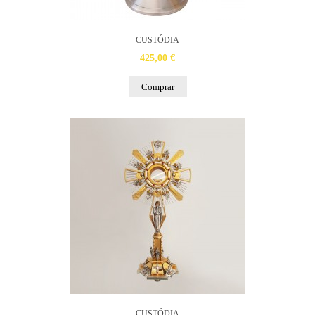
CUSTÓDIA
425,00 €
Comprar
CUSTÓDIA