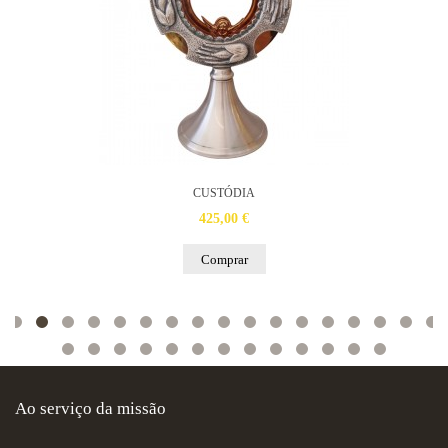
CUSTÓDIA
425,00 €
Comprar
Ao serviço da missão