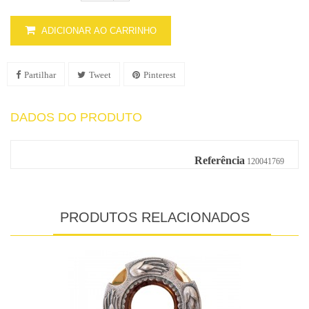
ADICIONAR AO CARRINHO
Partilhar
Tweet
Pinterest
DADOS DO PRODUTO
Referência
120041769
PRODUTOS RELACIONADOS