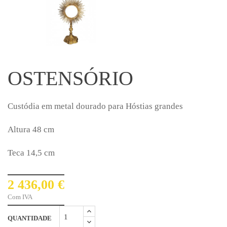
OSTENSÓRIO
Custódia em metal dourado para Hóstias grandes
Altura 48 cm
Teca 14,5 cm
2 436,00 €
Com IVA
QUANTIDADE