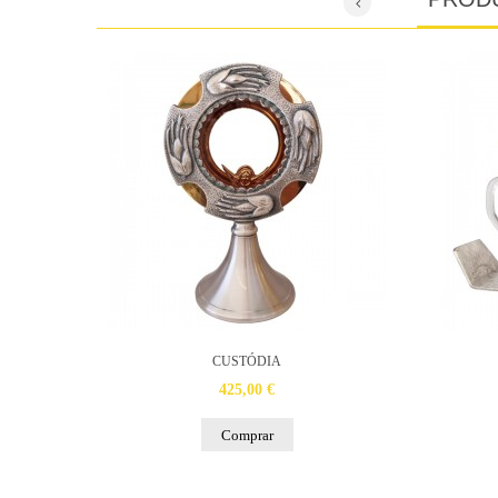
CUSTÓDIA
425,00 €
Comprar