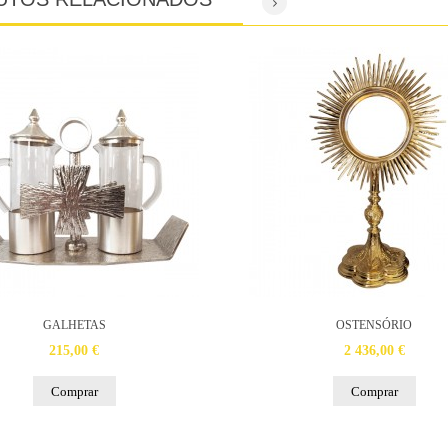
GALHETAS
OSTENSÓRIO
215,00 €
2 436,00 €
Comprar
Comprar