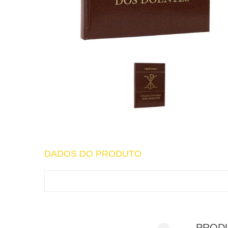
DADOS DO PRODUTO
PROD