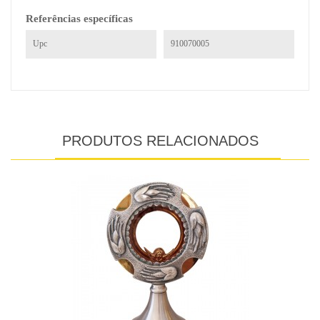
Referências específicas
Upc
910070005
PRODUTOS RELACIONADOS