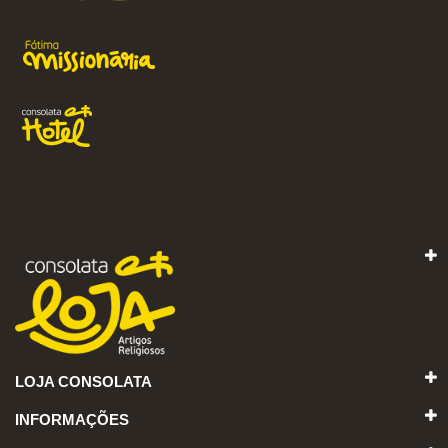
LOJA CONSOLATA
INFORMAÇÕES