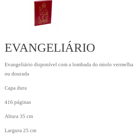
EVANGELIÁRIO
Evangeliário disponível com a lombada do miolo vermelha
ou dourada
Capa dura
416 páginas
Altura 35 cm
Largura 25 cm