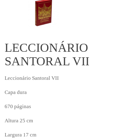
LECCIONÁRIO
SANTORAL VII
Leccionário Santoral VII
Capa dura
670 páginas
Altura 25 cm
Largura 17 cm