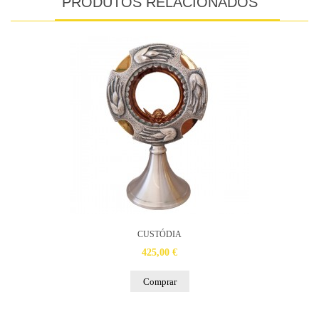
PRODUTOS RELACIONADOS
CUSTÓDIA
425,00 €
Comprar