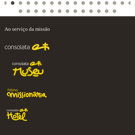
Ao serviço da missão