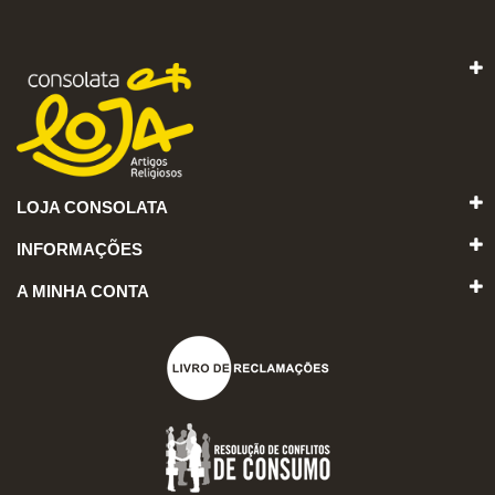
LOJA CONSOLATA
INFORMAÇÕES
A MINHA CONTA