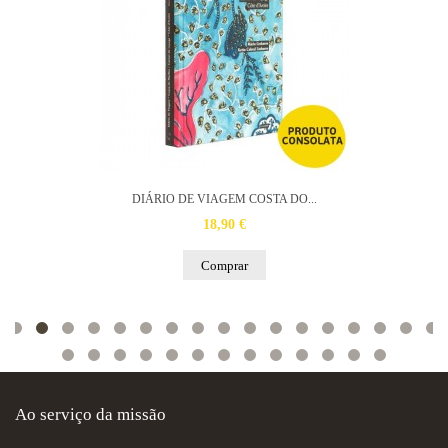
DIÁRIO DE VIAGEM COSTA DO...
18,90 €
Comprar
Ao serviço da missão