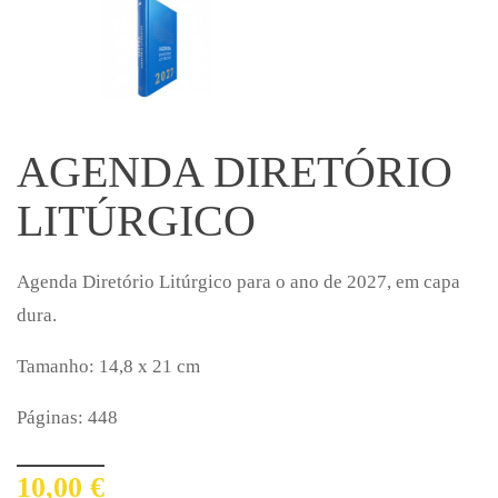
AGENDA DIRETÓRIO
LITÚRGICO
Agenda Diretório Litúrgico para o ano de 2027, em capa
dura.
Tamanho: 14,8 x 21 cm
Páginas: 448
10,00 €