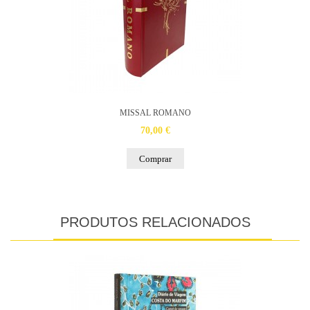
MISSAL ROMANO
70,00 €
Comprar
PRODUTOS RELACIONADOS