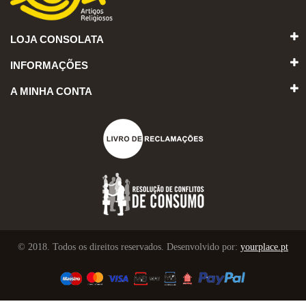
LOJA CONSOLATA
INFORMAÇÕES
A MINHA CONTA
© 2018. Todos os direitos reservados. Desenvolvido por:
yourplace.pt