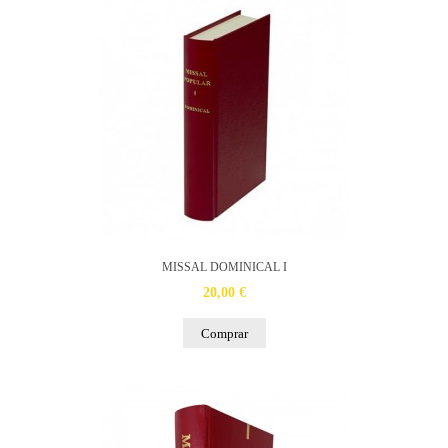
MISSAL DOMINICAL I
20,00 €
Comprar