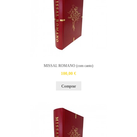
MISSAL ROMANO (com canto)
100,00 €
Comprar