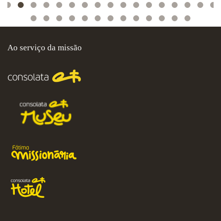
Ao serviço da missão