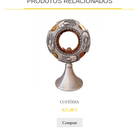
PRODUTOS RELACIONADOS
CUSTÓDIA
425,00 €
Comprar