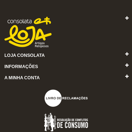
LOJA CONSOLATA
INFORMAÇÕES
A MINHA CONTA