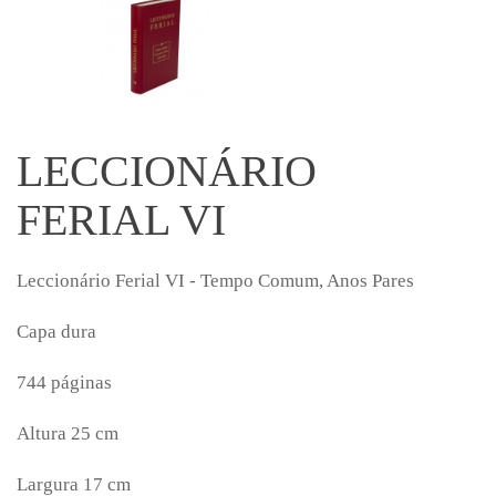
LECCIONÁRIO
FERIAL VI
Leccionário Ferial VI - Tempo Comum, Anos Pares
Capa dura
744 páginas
Altura 25 cm
Largura 17 cm