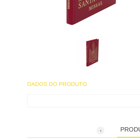
DADOS DO PRODUTO
PROD