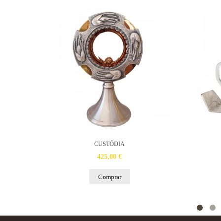
CUSTÓDIA
425,00 €
Comprar