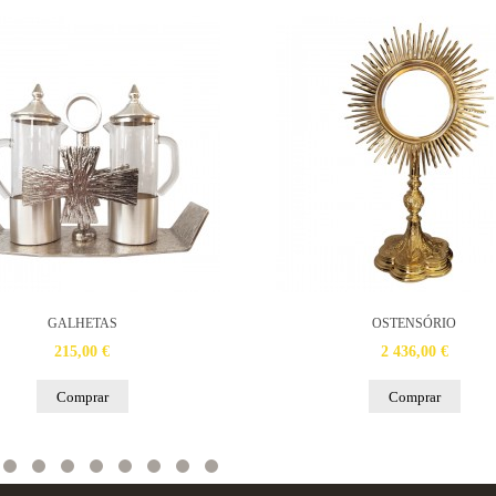
GALHETAS
OSTENSÓRIO
215,00 €
2 436,00 €
Comprar
Comprar