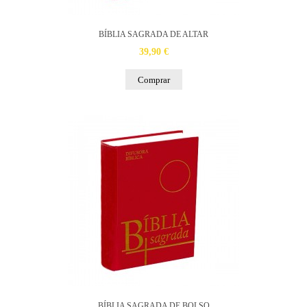
BÍBLIA SAGRADA DE ALTAR
39,90 €
Comprar
BÍBLIA SAGRADA DE BOLSO