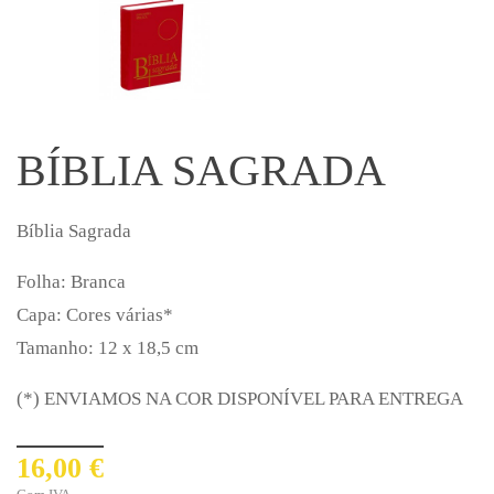
BÍBLIA SAGRADA
Bíblia Sagrada
Folha: Branca
Capa: Cores várias*
Tamanho: 12 x 18,5 cm
(*) ENVIAMOS NA COR DISPONÍVEL PARA ENTREGA
16,00 €