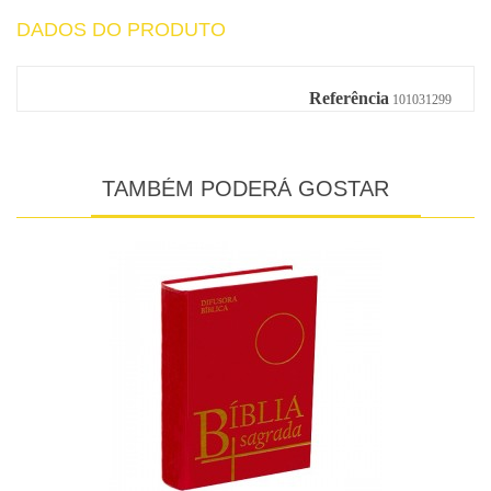
DADOS DO PRODUTO
Referência
101031299
TAMBÉM PODERÁ GOSTAR