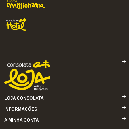
LOJA CONSOLATA
INFORMAÇÕES
A MINHA CONTA