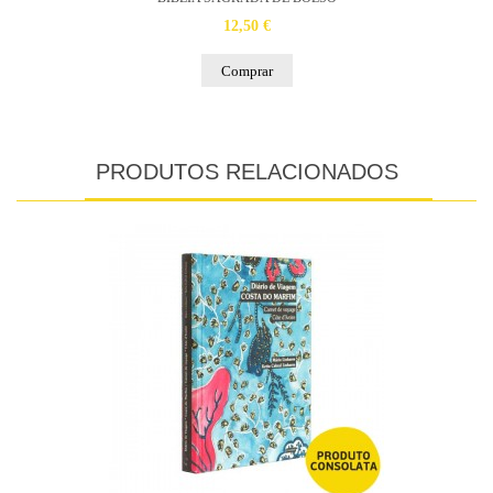
12,50 €
Comprar
PRODUTOS RELACIONADOS