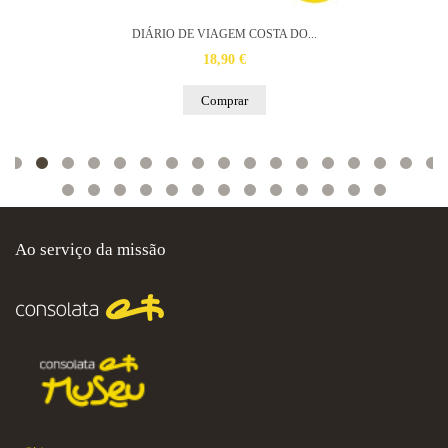
DIÁRIO DE VIAGEM COSTA DO...
18,90 €
Comprar
Ao serviço da missão