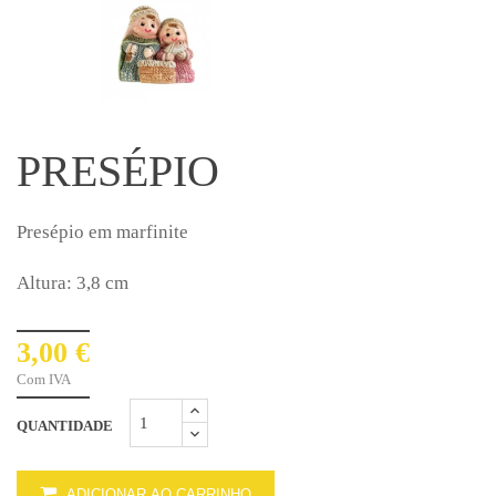
PRESÉPIO
Presépio em marfinite
Altura: 3,8 cm
3,00 €
Com IVA
QUANTIDADE
ADICIONAR AO CARRINHO