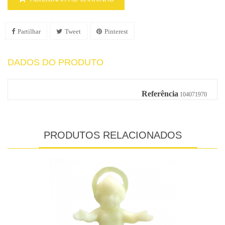
Partilhar
Tweet
Pinterest
DADOS DO PRODUTO
Referência
104071970
PRODUTOS RELACIONADOS