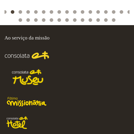
Ao serviço da missão