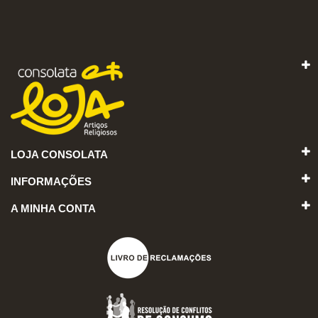
LOJA CONSOLATA
INFORMAÇÕES
A MINHA CONTA