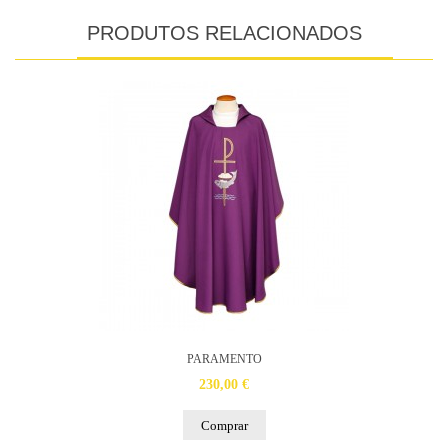
PRODUTOS RELACIONADOS
PARAMENTO
230,00 €
Comprar