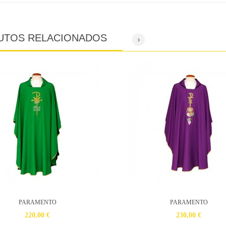
UTOS RELACIONADOS
PARAMENTO
PARAMENTO
220,00 €
230,00 €