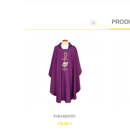
PROD
PARAMENTO
230,00 €