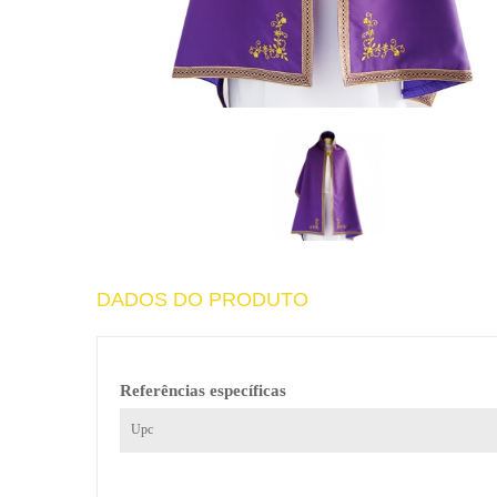
DADOS DO PRODUTO
Referências específicas
Upc