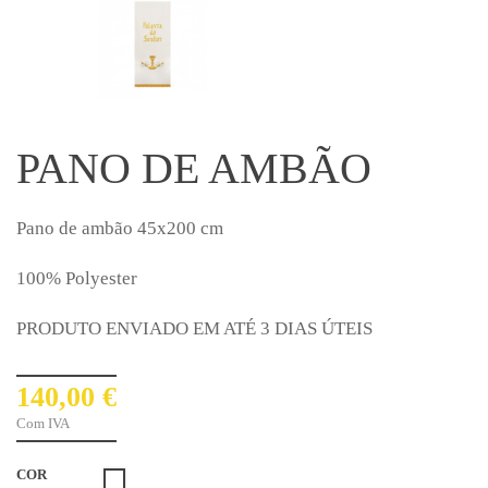
PANO DE AMBÃO
Pano de ambão 45x200 cm
100% Polyester
PRODUTO ENVIADO EM ATÉ 3 DIAS ÚTEIS
140,00 €
Com IVA
COR
Branco1