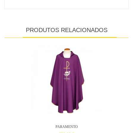
PRODUTOS RELACIONADOS
PARAMENTO