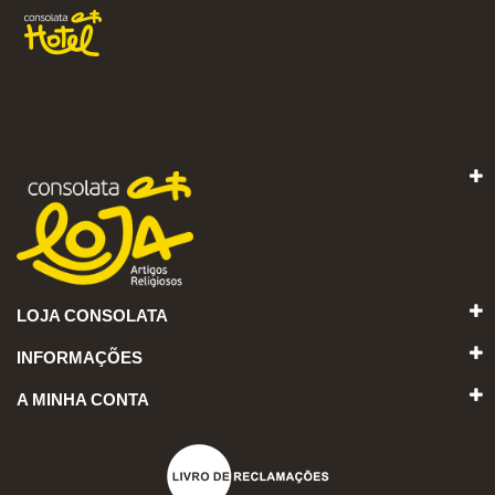
LOJA CONSOLATA
INFORMAÇÕES
A MINHA CONTA