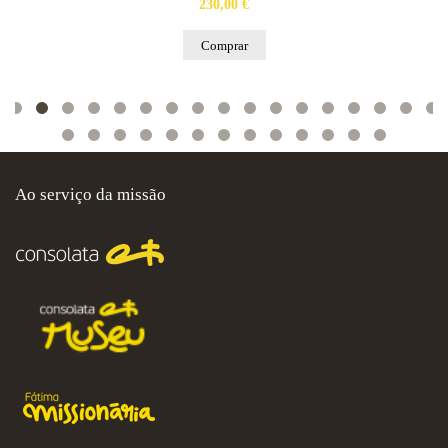
230,00 €
Comprar
Ao serviço da missão