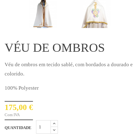
VÉU DE OMBROS
Véu de ombros em tecido sablé, com bordados a dourado e
colorido.
100% Polyester
175,00 €
Com IVA
QUANTIDADE