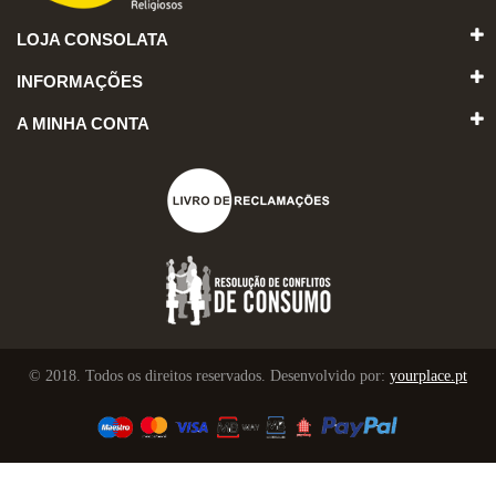
LOJA CONSOLATA
INFORMAÇÕES
A MINHA CONTA
© 2018. Todos os direitos reservados. Desenvolvido por:
yourplace.pt