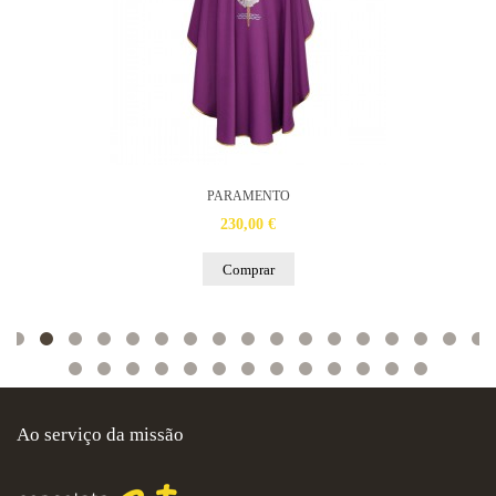
PARAMENTO
230,00 €
Comprar
Ao serviço da missão