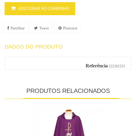
ADICIONAR AO CARRINHO
Partilhar
Tweet
Pinterest
DADOS DO PRODUTO
Referência
122161521
PRODUTOS RELACIONADOS