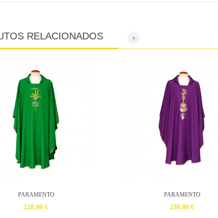
UTOS RELACIONADOS
PARAMENTO
PARAMENTO
220,00 €
230,00 €