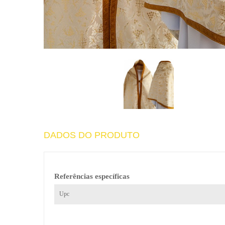
DADOS DO PRODUTO
Referências específicas
Upc