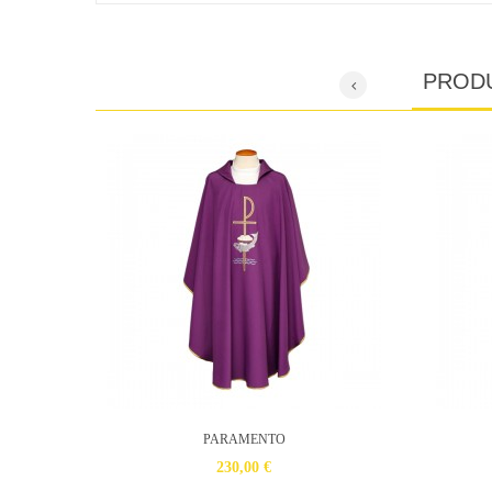
PROD
PARAMENTO
230,00 €