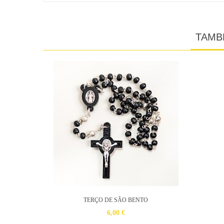
TAMB
TERÇO DE SÃO BENTO
6,00 €