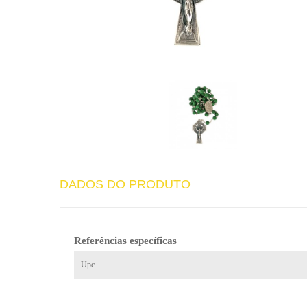
DADOS DO PRODUTO
Referências específicas
Upc