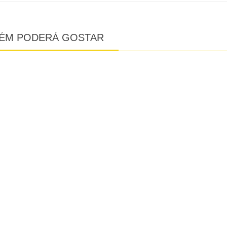
ÉM PODERÁ GOSTAR