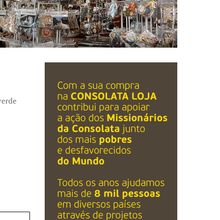
verde