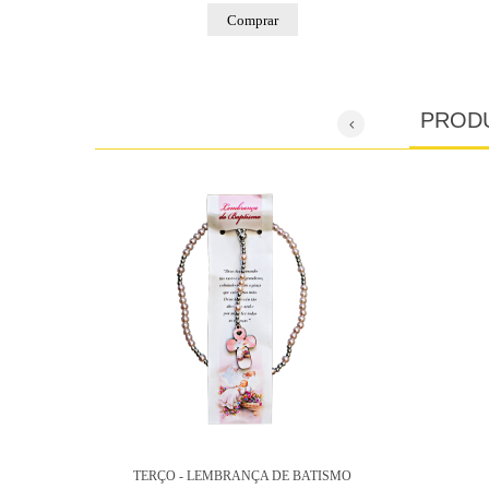
Comprar
PROD
TERÇO - LEMBRANÇA DE BATISMO