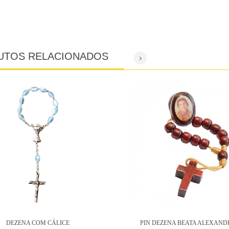
UTOS RELACIONADOS
DEZENA COM CÁLICE
PIN DEZENA BEATA ALEXAND