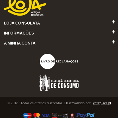
LOJA CONSOLATA
INFORMAÇÕES
A MINHA CONTA
© 2018. Todos os direitos reservados. Desenvolvido por:
yourplace.pt