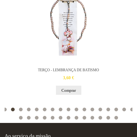
TERÇO - LEMBRANÇA DE BATISMO
3,60 €
Comprar
Ao serviço da missão