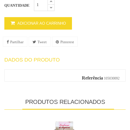
QUANTIDADE
ADICIONAR AO CARRINHO
Partilhar
Tweet
Pinterest
DADOS DO PRODUTO
Referência
105030092
PRODUTOS RELACIONADOS