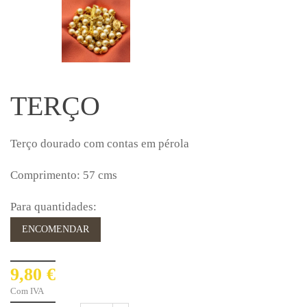
TERÇO
Terço dourado com contas em pérola
Comprimento: 57 cms
Para quantidades:
ENCOMENDAR
9,80 €
Com IVA