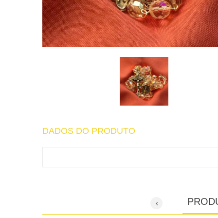
DADOS DO PRODUTO
PROD