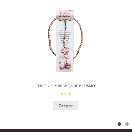
TERÇO - LEMBRANÇA DE BATISMO
3,60 €
Comprar