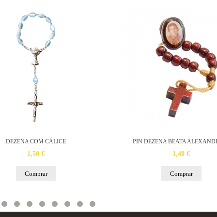
DEZENA COM CÁLICE
PIN DEZENA BEATA ALEXAND
1,50 €
1,40 €
Comprar
Comprar