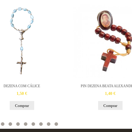
DEZENA COM CÁLICE
PIN DEZENA BEATA ALEXAND
1,50 €
1,40 €
Comprar
Comprar