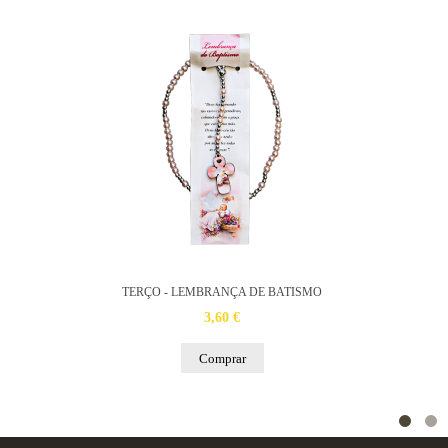
TERÇO - LEMBRANÇA DE BATISMO
3,60 €
Comprar