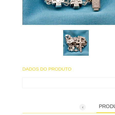
DADOS DO PRODUTO
PROD