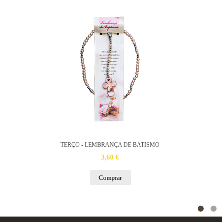
TERÇO - LEMBRANÇA DE BATISMO
3,60 €
Comprar