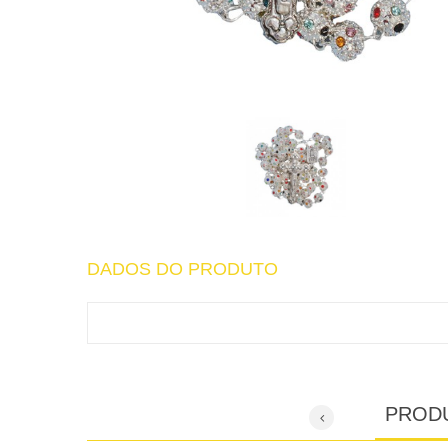
DADOS DO PRODUTO
PROD