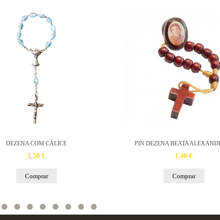
DEZENA COM CÁLICE
PIN DEZENA BEATA ALEXAND
1,50 €
1,40 €
Comprar
Comprar