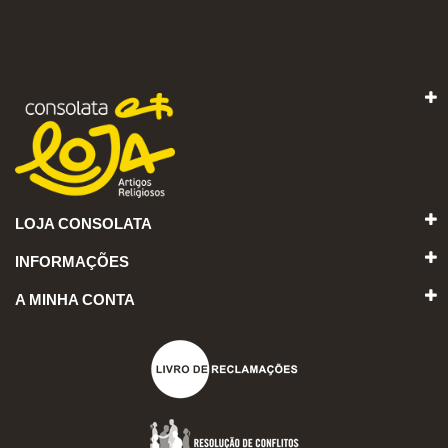
LOJA CONSOLATA
INFORMAÇÕES
A MINHA CONTA