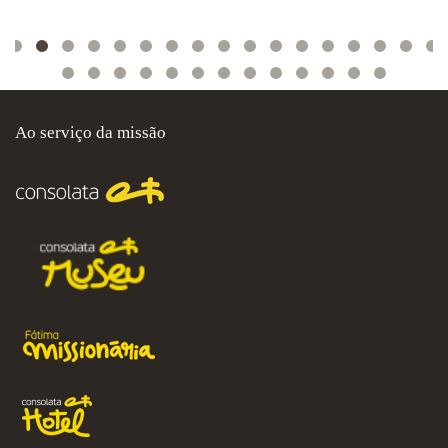
Ao serviço da missão