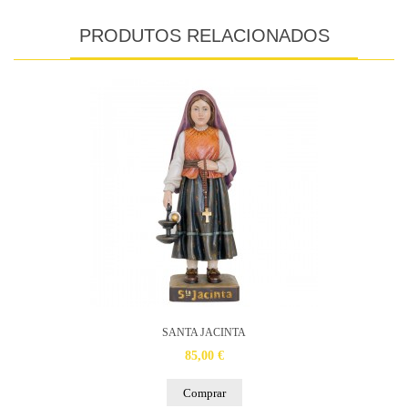
PRODUTOS RELACIONADOS
SANTA JACINTA
85,00 €
Comprar