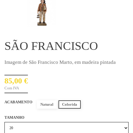
SÃO FRANCISCO
Imagem de São Francisco Marto, em madeira pintada
85,00 €
Com IVA
ACABAMENTO
Natural
Colorida
TAMANHO