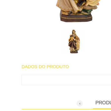
DADOS DO PRODUTO
PROD