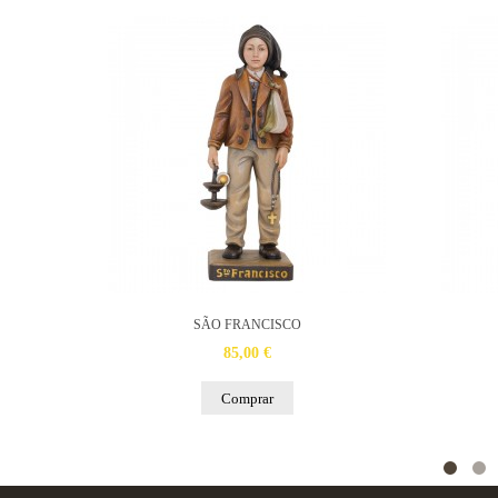
SÃO FRANCISCO
85,00 €
Comprar