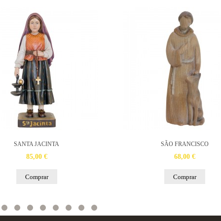
SANTA JACINTA
SÃO FRANCISCO
85,00 €
68,00 €
Comprar
Comprar