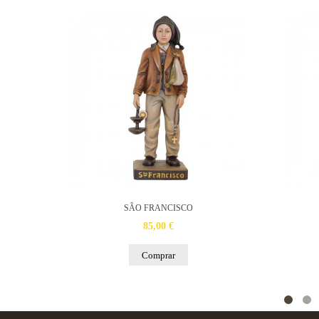
SÃO FRANCISCO
85,00 €
Comprar