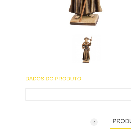
DADOS DO PRODUTO
PROD