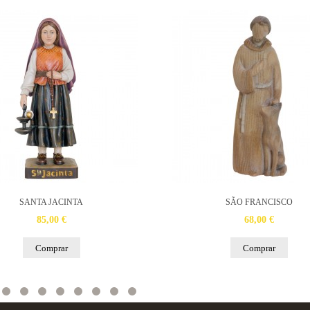
SANTA JACINTA
SÃO FRANCISCO
85,00 €
68,00 €
Comprar
Comprar