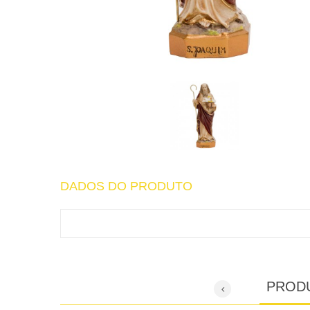
DADOS DO PRODUTO
PROD