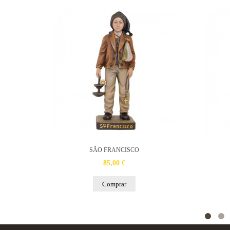
SÃO FRANCISCO
85,00 €
Comprar