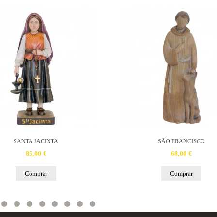
SANTA JACINTA
SÃO FRANCISCO
85,00 €
68,00 €
Comprar
Comprar