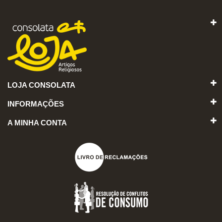
LOJA CONSOLATA
INFORMAÇÕES
A MINHA CONTA