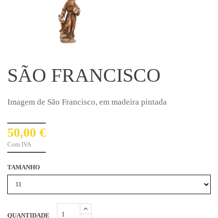
SÃO FRANCISCO
Imagem de São Francisco, em madeira pintada
50,00 €
Com IVA
TAMANHO
QUANTIDADE