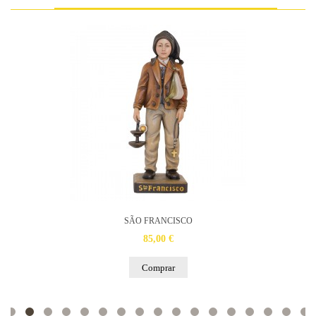
SÃO FRANCISCO
85,00 €
Comprar