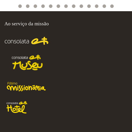
Ao serviço da missão