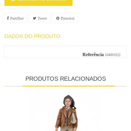
Partilhar
Tweet
Pinterest
DADOS DO PRODUTO
Referência
104091922
PRODUTOS RELACIONADOS