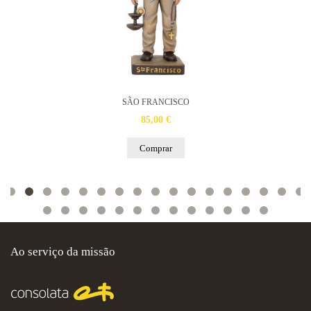
SÃO FRANCISCO
85,00 €
Comprar
Ao serviço da missão