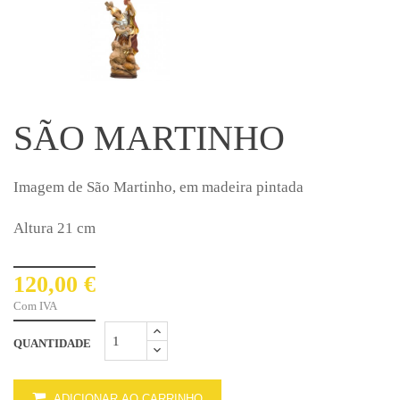
SÃO MARTINHO
Imagem de São Martinho, em madeira pintada
Altura 21 cm
120,00 €
Com IVA
QUANTIDADE
ADICIONAR AO CARRINHO