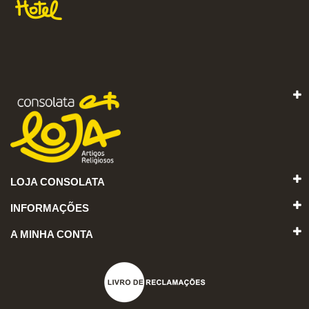
LOJA CONSOLATA
INFORMAÇÕES
A MINHA CONTA