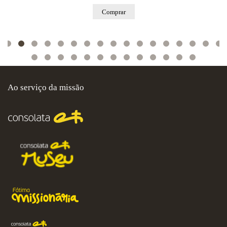
Comprar
Ao serviço da missão