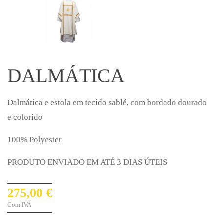
DALMÁTICA
Dalmática e estola em tecido sablé, com bordado dourado
e colorido
100% Polyester
PRODUTO ENVIADO EM ATÉ 3 DIAS ÚTEIS
275,00 €
Com IVA