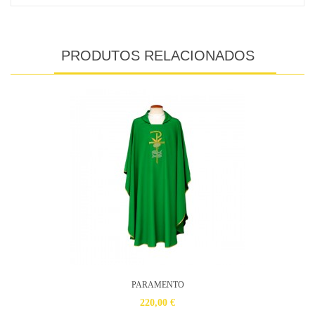
PRODUTOS RELACIONADOS
PARAMENTO
220,00 €