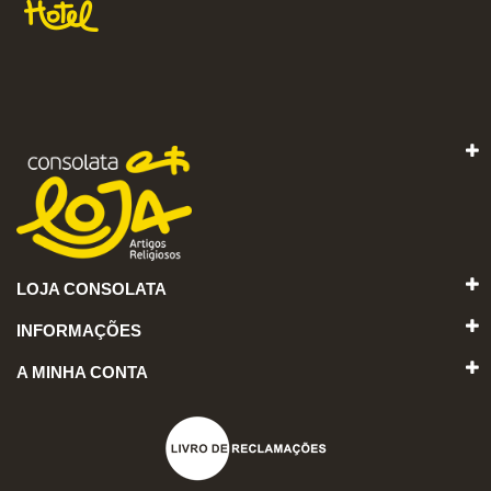
LOJA CONSOLATA
INFORMAÇÕES
A MINHA CONTA