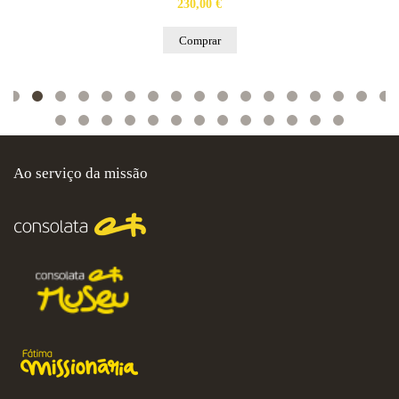
230,00 €
Comprar
Ao serviço da missão