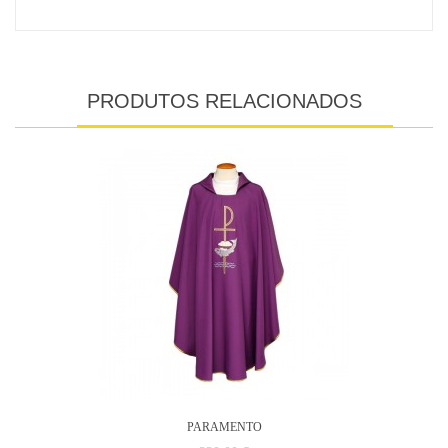
PRODUTOS RELACIONADOS
PARAMENTO