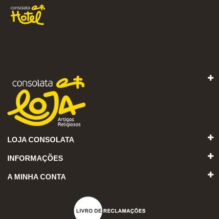
LOJA CONSOLATA
INFORMAÇÕES
A MINHA CONTA