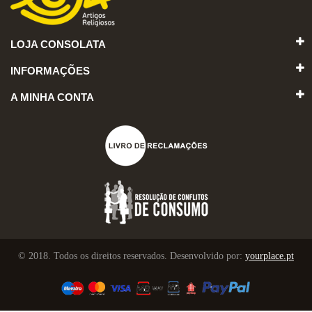
LOJA CONSOLATA
INFORMAÇÕES
A MINHA CONTA
© 2018. Todos os direitos reservados. Desenvolvido por:
yourplace.pt