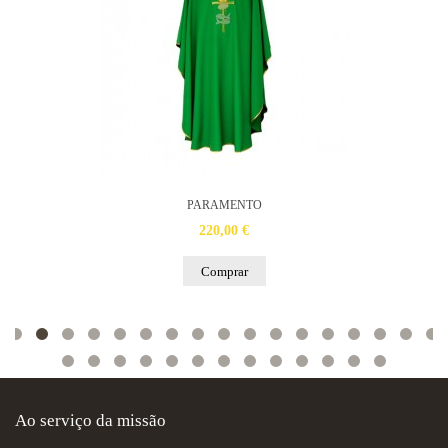
PARAMENTO
220,00 €
Comprar
Ao serviço da missão