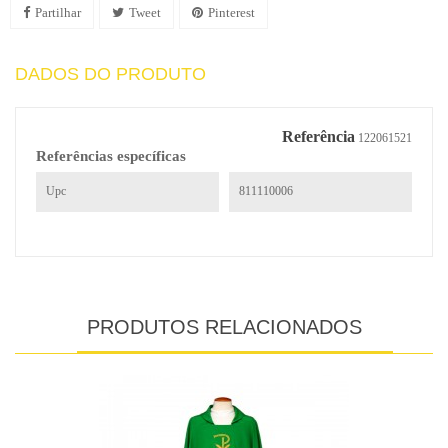
Partilhar
Tweet
Pinterest
DADOS DO PRODUTO
Referência
122061521
Referências específicas
Upc
811110006
PRODUTOS RELACIONADOS