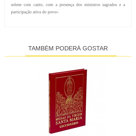
solene com canto, com a presença dos ministros sagrados e a
participação ativa do povo».
TAMBÉM PODERÁ GOSTAR