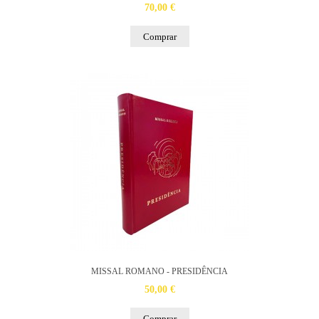
70,00 €
Comprar
MISSAL ROMANO - PRESIDÊNCIA
50,00 €
Comprar