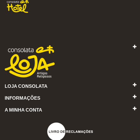
LOJA CONSOLATA
INFORMAÇÕES
A MINHA CONTA