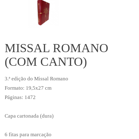
MISSAL ROMANO
(COM CANTO)
3.ª edição do Missal Romano
Formato: 19,5x27 cm
Páginas: 1472
Capa cartonada (dura)
6 fitas para marcação