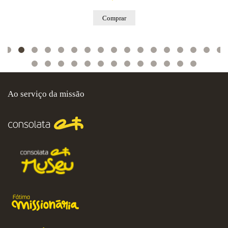
Comprar
Ao serviço da missão