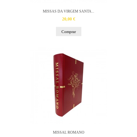
MISSAS DA VIRGEM SANTA...
20,00 €
Comprar
MISSAL ROMANO