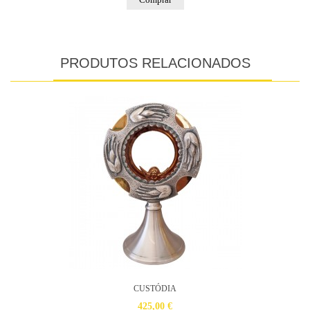
PRODUTOS RELACIONADOS
CUSTÓDIA
425,00 €