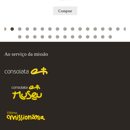
Comprar
Ao serviço da missão