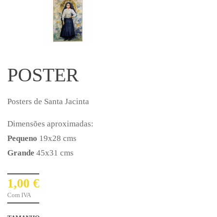
POSTER
Posters de Santa Jacinta
Dimensões aproximadas:
Pequeno
19x28 cms
Grande
45x31 cms
1,00 €
Com IVA