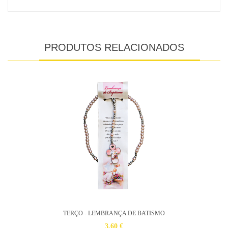
PRODUTOS RELACIONADOS
TERÇO - LEMBRANÇA DE BATISMO
3,60 €