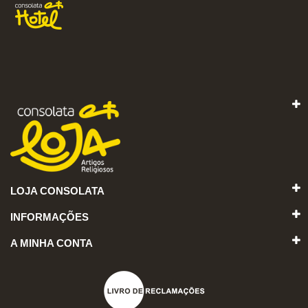
LOJA CONSOLATA
INFORMAÇÕES
A MINHA CONTA