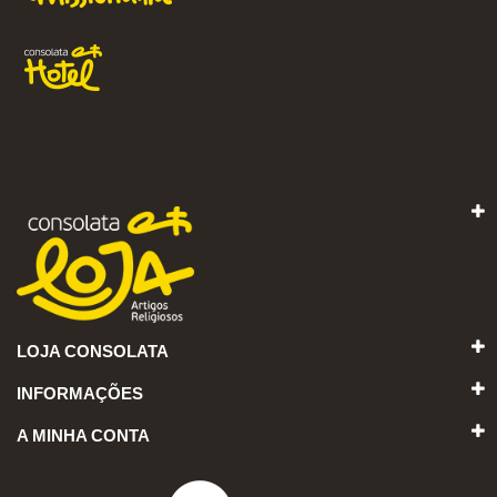
LOJA CONSOLATA
INFORMAÇÕES
A MINHA CONTA