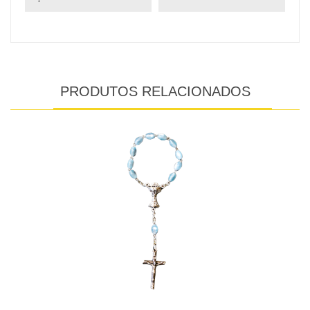
PRODUTOS RELACIONADOS